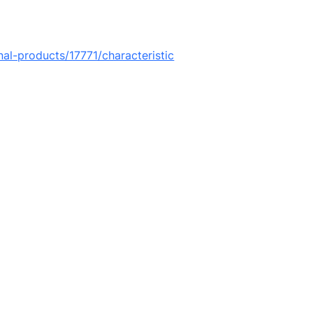
nal-products/17771/characteristic