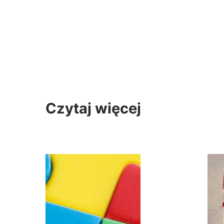
Czytaj więcej