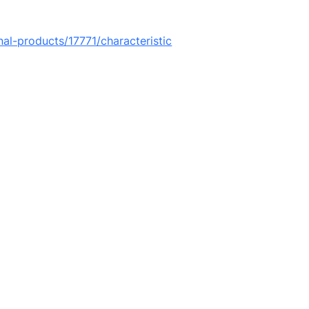
nal-products/17771/characteristic