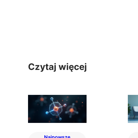
Czytaj więcej
Najnowsze