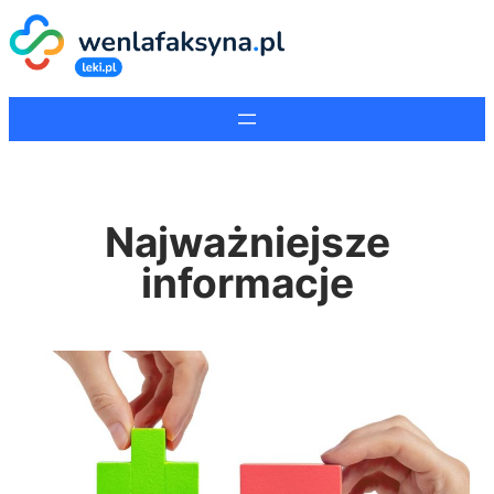
Najważniejsze
informacje