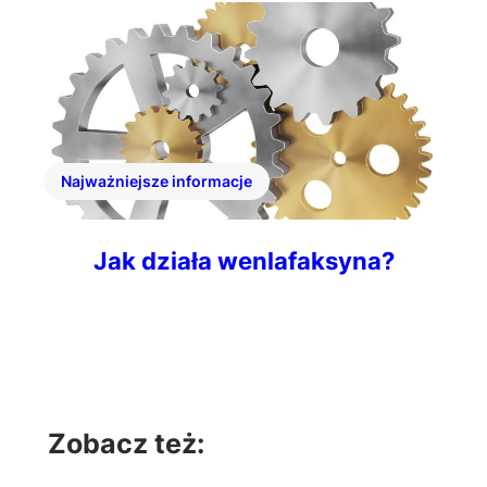
Najważniejsze informacje
Jak działa wenlafaksyna?
Zobacz też: