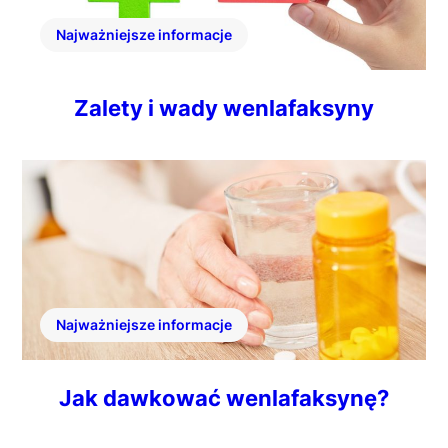
Najważniejsze informacje
Zalety i wady wenlafaksyny
Najważniejsze informacje
Jak dawkować wenlafaksynę?