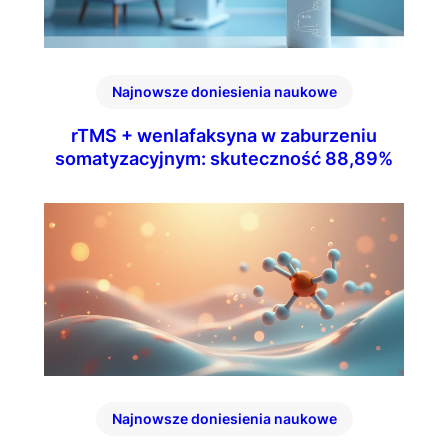
Najnowsze doniesienia naukowe
rTMS + wenlafaksyna w zaburzeniu
somatyzacyjnym: skuteczność 88,89%
Najnowsze doniesienia naukowe