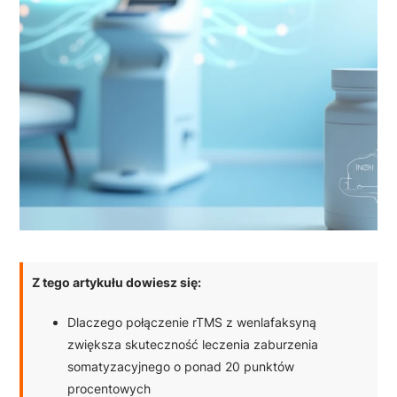
Z tego artykułu dowiesz się:
Dlaczego połączenie rTMS z wenlafaksyną
zwiększa skuteczność leczenia zaburzenia
somatyzacyjnego o ponad 20 punktów
procentowych