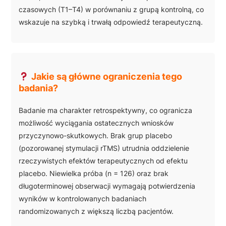
czasowych (T1–T4) w porównaniu z grupą kontrolną, co
wskazuje na szybką i trwałą odpowiedź terapeutyczną.
Jakie są główne ograniczenia tego
badania?
Badanie ma charakter retrospektywny, co ogranicza
możliwość wyciągania ostatecznych wniosków
przyczynowo-skutkowych. Brak grup placebo
(pozorowanej stymulacji rTMS) utrudnia oddzielenie
rzeczywistych efektów terapeutycznych od efektu
placebo. Niewielka próba (n = 126) oraz brak
długoterminowej obserwacji wymagają potwierdzenia
wyników w kontrolowanych badaniach
randomizowanych z większą liczbą pacjentów.