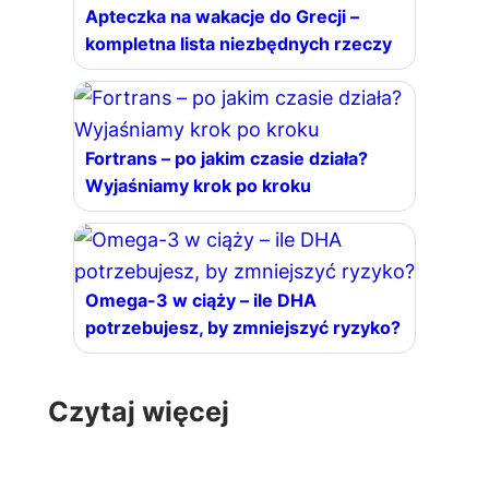
Apteczka na wakacje do Grecji –
kompletna lista niezbędnych rzeczy
Fortrans – po jakim czasie działa?
Wyjaśniamy krok po kroku
Omega-3 w ciąży – ile DHA
potrzebujesz, by zmniejszyć ryzyko?
Czytaj więcej