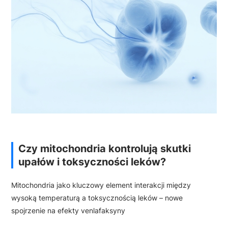
Czy mitochondria kontrolują skutki
upałów i toksyczności leków?
Mitochondria jako kluczowy element interakcji między
wysoką temperaturą a toksycznością leków – nowe
spojrzenie na efekty venlafaksyny