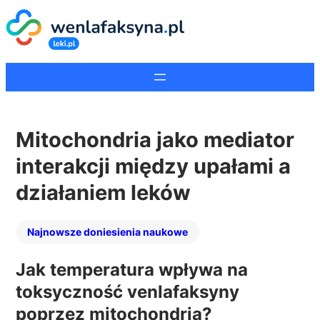
Mitochondria jako mediator
interakcji między upałami a
działaniem leków
Najnowsze doniesienia naukowe
Jak temperatura wpływa na
toksyczność venlafaksyny
poprzez mitochondria?