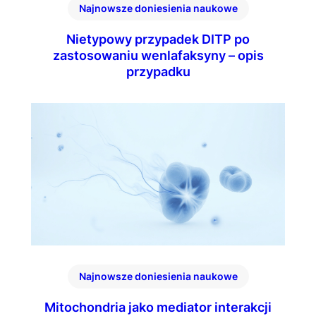
Najnowsze doniesienia naukowe
Nietypowy przypadek DITP po
zastosowaniu wenlafaksyny – opis
przypadku
Najnowsze doniesienia naukowe
Mitochondria jako mediator interakcji