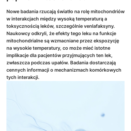
Nowe badania rzucają światło na rolę mitochondriów
w interakcjach między wysoką temperaturą a
toksycznością leków, szczególnie venlafaksyny.
Naukowcy odkryli, że efekty tego leku na funkcje
mitochondrialne są wzmacniane przez ekspozycję
na wysokie temperatury, co może mieć istotne
implikacje dla pacjentów przyjmujących ten lek,
zwłaszcza podczas upałów. Badania dostarczają
cennych informacji o mechanizmach komórkowych
tych interakcji.