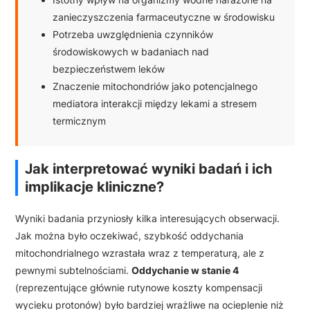
zanieczyszczenia farmaceutyczne w środowisku
Potrzeba uwzględnienia czynników
środowiskowych w badaniach nad
bezpieczeństwem leków
Znaczenie mitochondriów jako potencjalnego
mediatora interakcji między lekami a stresem
termicznym
Jak interpretować wyniki badań i ich
implikacje kliniczne?
Wyniki badania przyniosły kilka interesujących obserwacji.
Jak można było oczekiwać, szybkość oddychania
mitochondrialnego wzrastała wraz z temperaturą, ale z
pewnymi subtelnościami.
Oddychanie w stanie 4
(reprezentujące głównie rutynowe koszty kompensacji
wycieku protonów) było bardziej wrażliwe na ocieplenie niż